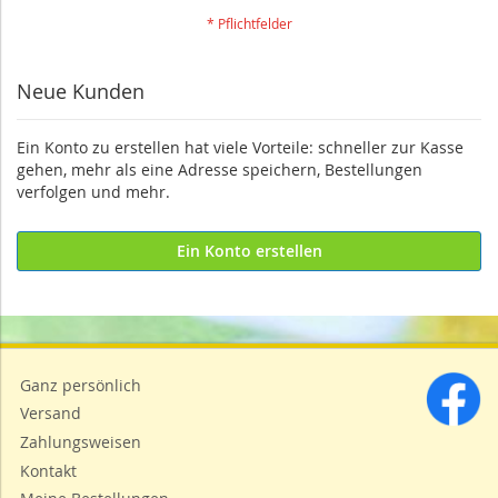
Neue Kunden
Ein Konto zu erstellen hat viele Vorteile: schneller zur Kasse
gehen, mehr als eine Adresse speichern, Bestellungen
verfolgen und mehr.
Ein Konto erstellen
Ganz persönlich
Versand
Zahlungsweisen
Kontakt