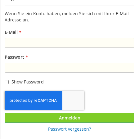
Wenn Sie ein Konto haben, melden Sie sich mit Ihrer E-Mail-
Adresse an.
E-Mail
Passwort
Show Password
Anmelden
Passwort vergessen?