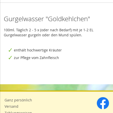
Gurgelwasser "Goldkehlchen"
100ml. Täglich 2 - 5 x (oder nach Bedarf) mit je 1-2 EL
Gurgelwasser gurgeln oder den Mund spülen.
enthält hochwertige Kräuter
zur Pflege vom Zahnfleisch
Ganz persönlich
Versand
Zahlungsweisen