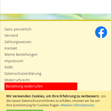
Ganz persönlich
Versand
Zahlungsweisen
Kontakt
Meine Bestellungen
Impressum
AGBs
Datenschutzerklärung
Widerrufsrecht
Bestellung widerrufen
Wir verwenden Cookies, um Ihre Erfahrung zu verbessern.
Um
die neuen Datenschutzrichtlinien zu erfüllen, müssen wir Sie um
Ihre Zustimmung für Cookies fragen.
Weitere Informationen