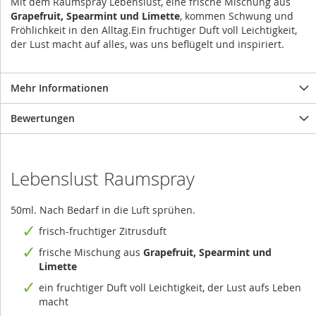
Mit dem Raumspray Lebenslust, eine frische Mischung aus
Grapefruit, Spearmint und Limette
, kommen Schwung und
Fröhlichkeit in den Alltag.Ein fruchtiger Duft voll Leichtigkeit,
der Lust macht auf alles, was uns beflügelt und inspiriert.
Mehr Informationen
Bewertungen
Lebenslust Raumspray
50ml. Nach Bedarf in die Luft sprühen.
frisch-fruchtiger Zitrusduft
frische Mischung aus
Grapefruit, Spearmint und
Limette
ein fruchtiger Duft voll Leichtigkeit, der Lust aufs Leben
macht