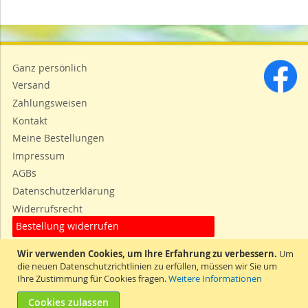
Ganz persönlich
Versand
Zahlungsweisen
Kontakt
Meine Bestellungen
Impressum
AGBs
Datenschutzerklärung
Widerrufsrecht
Bestellung widerrufen
Wir verwenden Cookies, um Ihre Erfahrung zu verbessern.
Um
die neuen Datenschutzrichtlinien zu erfüllen, müssen wir Sie um
Ihre Zustimmung für Cookies fragen.
Weitere Informationen
Cookies zulassen