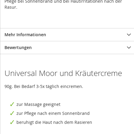
Pflege bei Sonnenbrand und bei Hautirritationen nach der
Rasur.
Mehr Informationen
Bewertungen
Universal Moor und Kräutercreme
90g. Bei Bedarf 3-5x täglich eincremen.
zur Massage geeignet
zur Pflege nach einem Sonnenbrand
beruhigt die Haut nach dem Rasieren